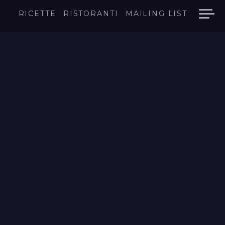
RICETTE
RISTORANTI
MAILING LIST