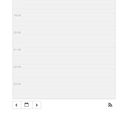
19:00
20:00
21:00
22:00
23:00