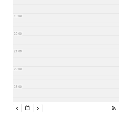
19:00
20:00
21:00
22:00
23:00