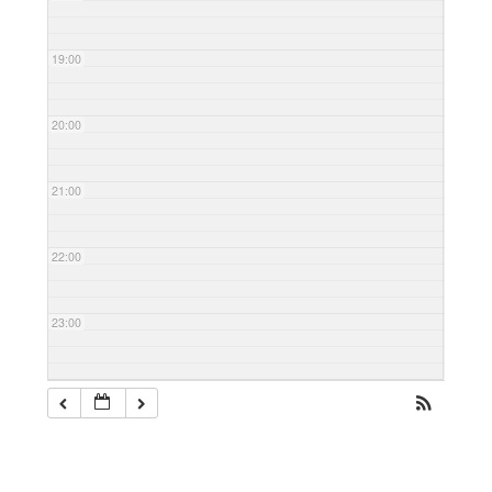
19:00
20:00
21:00
22:00
23:00