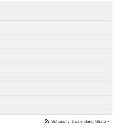
Sottoscrivi il calendario filtrato