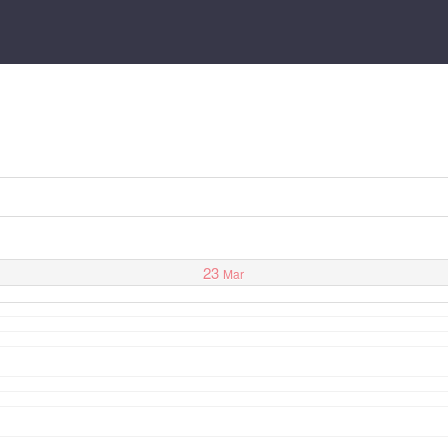
23
Mar