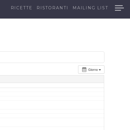
RICETTE
RISTORANTI
MAILING LIST
Giorno