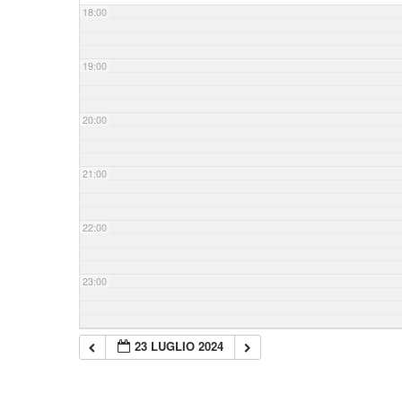
18:00
19:00
20:00
21:00
22:00
23:00
23 LUGLIO 2024